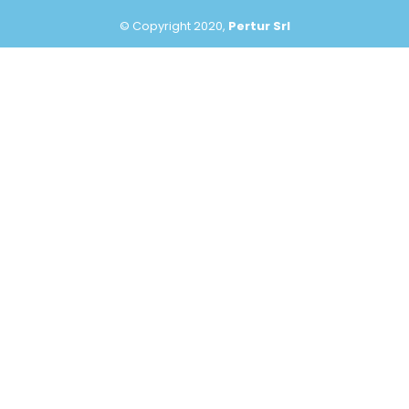
© Copyright 2020,
Pertur Srl