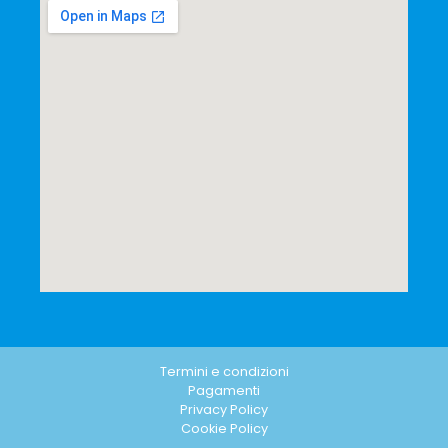
Termini e condizioni
Pagamenti
Privacy Policy
Cookie Policy