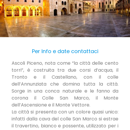
Per Info e date contattaci
Ascoli Piceno, nota come “la città delle cento
torri”, è costruita tra due corsi d’acqua, il
Tronto e il Castellano, con il colle
dell’Annunziata che domina tutta la città.
Sorge in una conca naturale e le fanno da
corona il Colle San Marco, il Monte
dell’Ascensione e il Monte Vettore.
La città si presenta con un colore quasi unico:
infatti dalla cava del colle San Marco si estrae
il travertino, bianco e possente, utilizzato per i