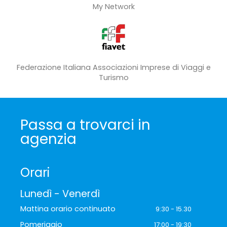
My Network
Federazione Italiana Associazioni Imprese di Viaggi e
Turismo
Passa a trovarci in
agenzia
Orari
Lunedì - Venerdì
Mattina orario continuato
9:30 - 15.30
Pomeriggio
17:00 - 19:30