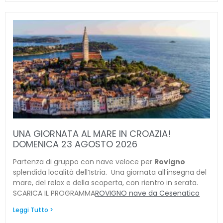
UNA GIORNATA AL MARE IN CROAZIA!
DOMENICA 23 AGOSTO 2026
Partenza di gruppo con nave veloce per
Rovigno
splendida località dell’Istria. Una giornata all’insegna del
mare, del relax e della scoperta, con rientro in serata.
SCARICA IL PROGRAMMA
ROVIGNO nave da Cesenatico
Leggi Tutto >