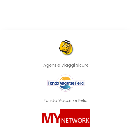
Agenzie Viaggi Sicure
Fondo Vacanze Felici