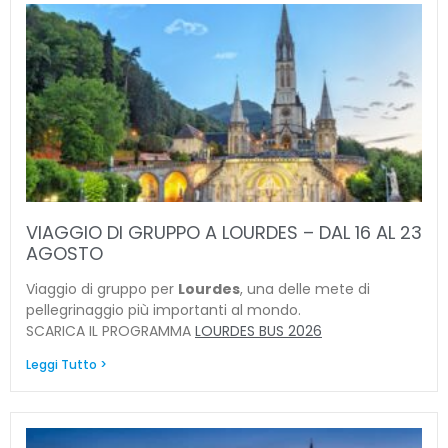
VIAGGIO DI GRUPPO A LOURDES – DAL 16 AL 23
AGOSTO
Viaggio di gruppo per
Lourdes
, una delle mete di
pellegrinaggio più importanti al mondo.
SCARICA IL PROGRAMMA
LOURDES BUS 2026
Leggi Tutto >