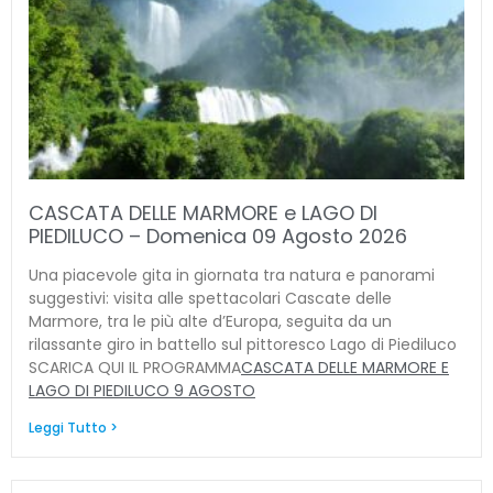
CASCATA DELLE MARMORE e LAGO DI
PIEDILUCO – Domenica 09 Agosto 2026
Una piacevole gita in giornata tra natura e panorami
suggestivi: visita alle spettacolari Cascate delle
Marmore, tra le più alte d’Europa, seguita da un
rilassante giro in battello sul pittoresco Lago di Piediluco
SCARICA QUI IL PROGRAMMA
CASCATA DELLE MARMORE E
LAGO DI PIEDILUCO 9 AGOSTO
Leggi Tutto >